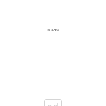
REKLAMA