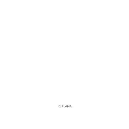
REKLAMA