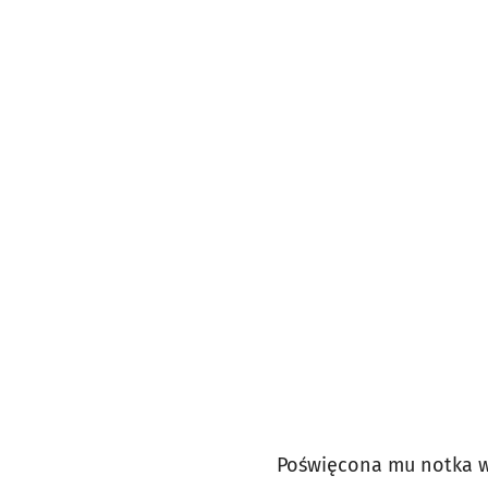
Poświęcona mu notka w p