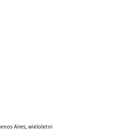
enos Aires, wieloletni