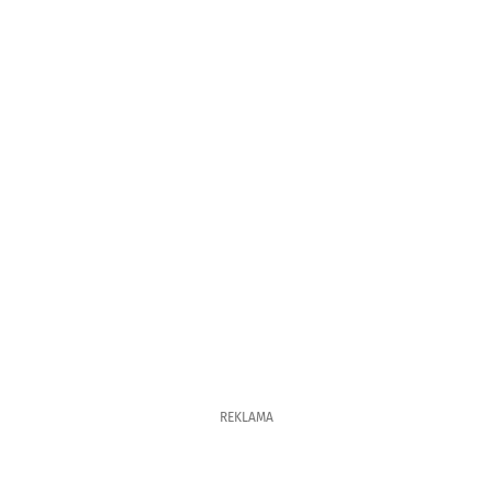
REKLAMA