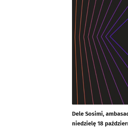
Dele Sosimi, ambasad
niedzielę 18 paździer