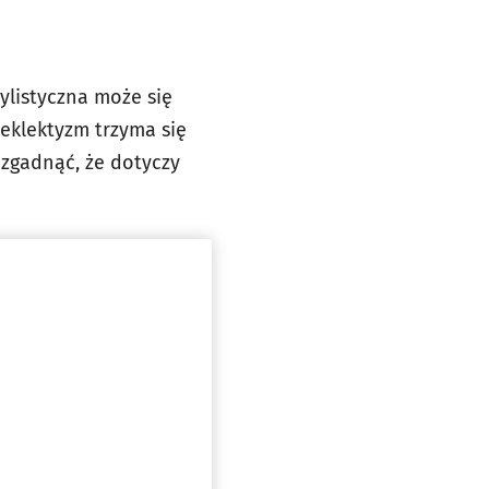
ylistyczna może się
eklektyzm trzyma się
 zgadnąć, że dotyczy