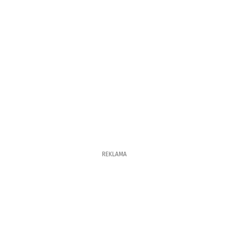
REKLAMA