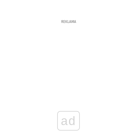
REKLAMA
ad