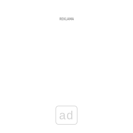
REKLAMA
ad