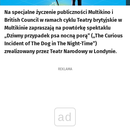
Na specjalne życzenie publiczności Multikino i
British Council w ramach cyklu Teatry brytyjskie w
Multikinie zapraszają na powtórkę spektaklu
„Dziwny przypadek psa nocną porą” („The Curious
Incident of The Dog in The Night-Time”)
zrealizowany przez Teatr Narodowy w Londynie.
REKLAMA
ad