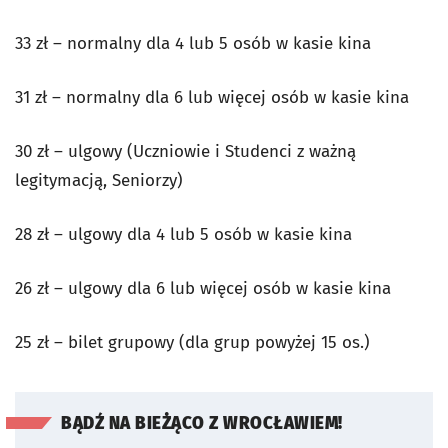
33 zł – normalny dla 4 lub 5 osób w kasie kina
31 zł – normalny dla 6 lub więcej osób w kasie kina
30 zł – ulgowy (Uczniowie i Studenci z ważną
legitymacją, Seniorzy)
28 zł – ulgowy dla 4 lub 5 osób w kasie kina
26 zł – ulgowy dla 6 lub więcej osób w kasie kina
25 zł – bilet grupowy (dla grup powyżej 15 os.)
BĄDŹ NA BIEŻĄCO Z WROCŁAWIEM!