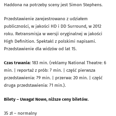
Haddona na potrzeby sceny jest Simon Stephens.
Przedstawienie zarejestrowano z udziałem
publiczności, w jakości HD i DD Surround, w 2012
roku. Retransmisja w wersji oryginalnej w jakości
High Definition. Spektakl z polskimi napisami.
Przedstawienie dla widzów od lat 15.
Czas trwania:
183 min. (reklamy National Theatre: 6
min. | reportaż z prób: 7 min. | część pierwsza
przedstawienia: 79 min. | przerwa: 20 min. | część
druga przedstawienia: 71 min.).
Bilety – Uwaga! Nowe, niższe ceny biletów.
35 zł – normalny