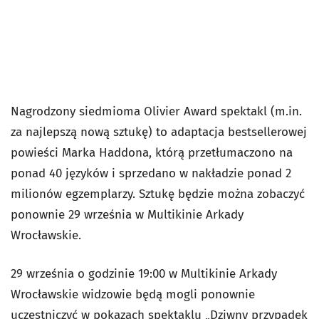
Nagrodzony siedmioma Olivier Award spektakl (m.in.
za najlepszą nową sztukę) to adaptacja bestsellerowej
powieści Marka Haddona, którą przetłumaczono na
ponad 40 języków i sprzedano w nakładzie ponad 2
milionów egzemplarzy. Sztukę będzie można zobaczyć
ponownie 29 września w Multikinie Arkady
Wrocławskie.
29 września o godzinie 19:00 w Multikinie Arkady
Wrocławskie widzowie będą mogli ponownie
uczestniczyć w pokazach spektaklu „Dziwny przypadek