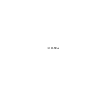
REKLAMA