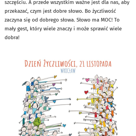
szczęściu. A przede wszystkim ważne jest dla nas, aby
przekazać, czym jest dobre słowo. Bo życzliwość
zaczyna się od dobrego słowa. Słowo ma MOC! To
mały gest, który wiele znaczy i może sprawić wiele
dobra!