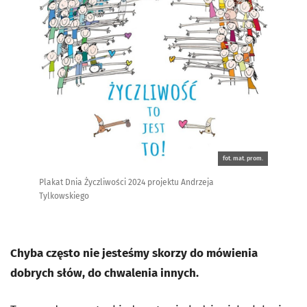
fot. mat. prom.
Plakat Dnia Życzliwości 2024 projektu Andrzeja
Tylkowskiego
Chyba często nie jesteśmy skorzy do mówienia
dobrych słów, do chwalenia innych.