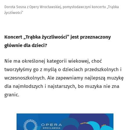
Dorota Sosna z Opery Wrocławskiej, pomysłodawczyni koncertu „Trąbka
życzliwości”
Koncert „Trąbka życzliwości” jest przeznaczony
głównie dla dzieci?
Nie ma określonej kategorii wiekowej, choć
tworzyłyśmy go z myślą o dzieciach przedszkolnych i
wczesnoszkolnych. Ale zapewniamy najlepszą muzykę
dla najmłodszych i najstarszych, bo muzyka nie zna
granic.