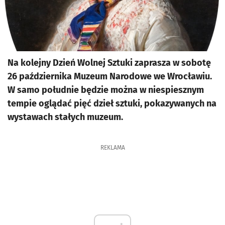
Na kolejny Dzień Wolnej Sztuki zaprasza w sobotę
26 października Muzeum Narodowe we Wrocławiu.
W samo południe będzie można w niespiesznym
tempie oglądać pięć dzieł sztuki, pokazywanych na
wystawach stałych muzeum.
REKLAMA