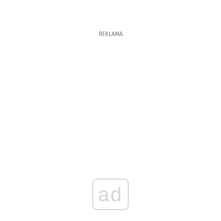
REKLAMA
ad