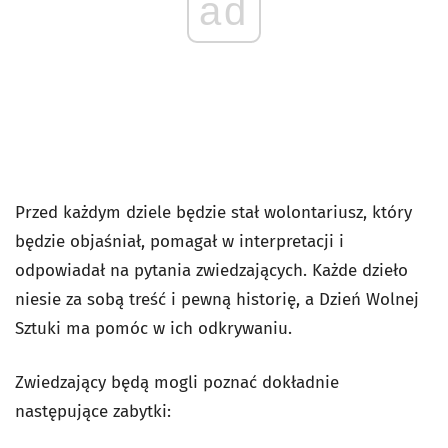
ad
Przed każdym dziele będzie stał wolontariusz, który
będzie objaśniał, pomagał w interpretacji i
odpowiadał na pytania zwiedzających. Każde dzieło
niesie za sobą treść i pewną historię, a Dzień Wolnej
Sztuki ma pomóc w ich odkrywaniu.
Zwiedzający będą mogli poznać dokładnie
następujące zabytki: