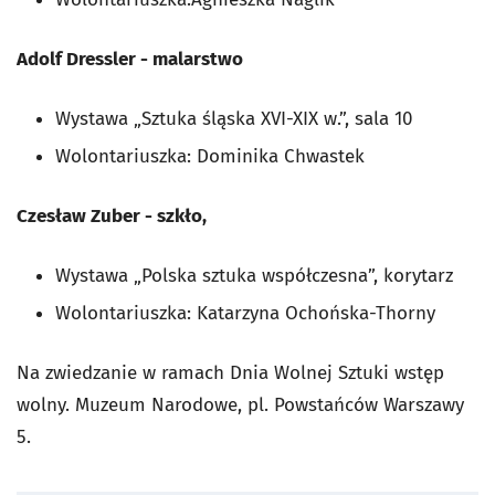
Adolf Dressler - malarstwo
Wystawa „Sztuka śląska XVI-XIX w.”, sala 10
Wolontariuszka: Dominika Chwastek
Czesław Zuber - szkło,
Wystawa „Polska sztuka współczesna”, korytarz
Wolontariuszka: Katarzyna Ochońska-Thorny
Na zwiedzanie w ramach Dnia Wolnej Sztuki wstęp
wolny. Muzeum Narodowe, pl. Powstańców Warszawy
5.