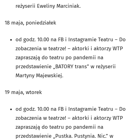
reżyserii Eweliny Marciniak.
18 maja, poniedziałek
od godz. 10.00 na FB i Instagramie Teatru – Do
zobaczenia w teatrze! – aktorki i aktorzy WTP
zapraszają do teatru po pandemii na
przedstawienie „BATORY trans” w reżyserii
Martyny Majewskiej.
19 maja, wtorek
od godz. 10.00 na FB i Instagramie Teatru – Do
zobaczenia w teatrze! – aktorki i aktorzy WTP
zapraszają do teatru po pandemii na
przedstawienie „Pustka. Pustynia. Nic.” w