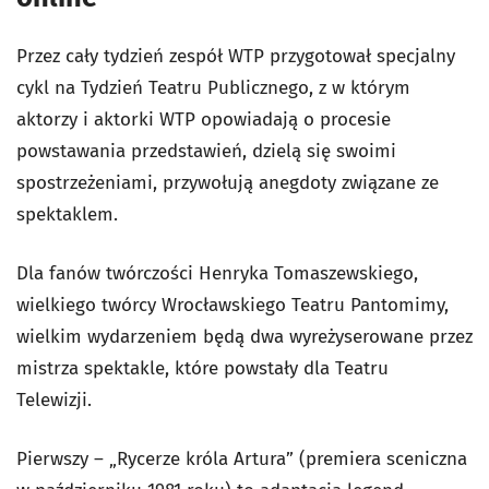
Przez cały tydzień zespół WTP przygotował specjalny
cykl na Tydzień Teatru Publicznego, z w którym
aktorzy i aktorki WTP opowiadają o procesie
powstawania przedstawień, dzielą się swoimi
spostrzeżeniami, przywołują anegdoty związane ze
spektaklem.
Dla fanów twórczości Henryka Tomaszewskiego,
wielkiego twórcy Wrocławskiego Teatru Pantomimy,
wielkim wydarzeniem będą dwa wyreżyserowane przez
mistrza spektakle, które powstały dla Teatru
Telewizji.
Pierwszy – „Rycerze króla Artura” (premiera sceniczna