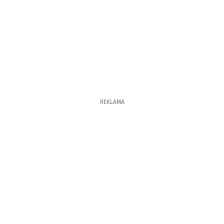
REKLAMA