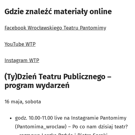
Gdzie znaleźć materiały online
Facebook Wrocławskiego Teatru Pantomimy
YouTube WTP
Instagram WTP
(Ty)Dzień Teatru Publicznego –
program wydarzeń
16 maja, sobota
godz. 10.00-11.00 live na Instagramie Pantomimy
(Pantomima_wroclaw) – Po co nam dzisiaj teatr?