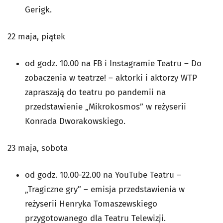
Gerigk.
22 maja, piątek
od godz. 10.00 na FB i Instagramie Teatru – Do
zobaczenia w teatrze! – aktorki i aktorzy WTP
zapraszają do teatru po pandemii na
przedstawienie „Mikrokosmos” w reżyserii
Konrada Dworakowskiego.
23 maja, sobota
od godz. 10.00-22.00 na YouTube Teatru –
„Tragiczne gry” – emisja przedstawienia w
reżyserii Henryka Tomaszewskiego
przygotowanego dla Teatru Telewizji.