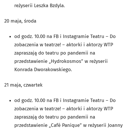
reżyserii Leszka Bzdyla.
20 maja, środa
od godz. 10.00 na FB i Instagramie Teatru – Do
zobaczenia w teatrze! – aktorki i aktorzy WTP
zapraszają do teatru po pandemii na
przedstawienie „Hydrokosmos” w reżyserii
Konrada Dworakowskiego.
21 maja, czwartek
od godz. 10.00 na FB i Instagramie Teatru – Do
zobaczenia w teatrze! – aktorki i aktorzy WTP
zapraszają do teatru po pandemii na
przedstawienie „Café Panique” w reżyserii Joanny