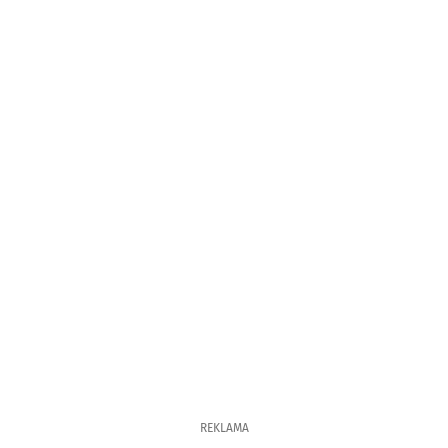
REKLAMA