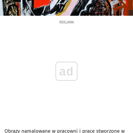
REKLAMA
ad
Obrazy namalowane w pracowni i prace stworzone w