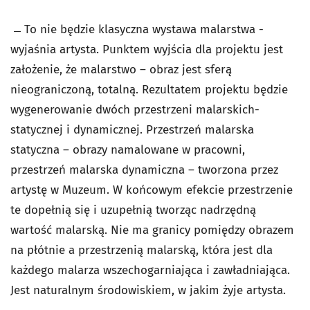
̶ To nie będzie klasyczna wystawa malarstwa -
wyjaśnia artysta. Punktem wyjścia dla projektu jest
założenie, że malarstwo – obraz jest sferą
nieograniczoną, totalną. Rezultatem projektu będzie
wygenerowanie dwóch przestrzeni malarskich-
statycznej i dynamicznej. Przestrzeń malarska
statyczna – obrazy namalowane w pracowni,
przestrzeń malarska dynamiczna – tworzona przez
artystę w Muzeum. W końcowym efekcie przestrzenie
te dopełnią się i uzupełnią tworząc nadrzędną
wartość malarską. Nie ma granicy pomiędzy obrazem
na płótnie a przestrzenią malarską, która jest dla
każdego malarza wszechogarniająca i zawładniająca.
Jest naturalnym środowiskiem, w jakim żyje artysta.