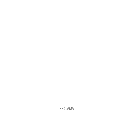
REKLAMA