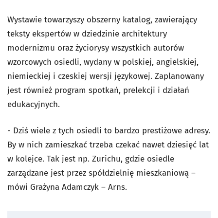
Wystawie towarzyszy obszerny katalog, zawierający
teksty ekspertów w dziedzinie architektury
modernizmu oraz życiorysy wszystkich autorów
wzorcowych osiedli, wydany w polskiej, angielskiej,
niemieckiej i czeskiej wersji językowej. Zaplanowany
jest również program spotkań, prelekcji i działań
edukacyjnych.
- Dziś wiele z tych osiedli to bardzo prestiżowe adresy.
By w nich zamieszkać trzeba czekać nawet dziesięć lat
w kolejce. Tak jest np. Zurichu, gdzie osiedle
zarządzane jest przez spółdzielnię mieszkaniową –
mówi Grażyna Adamczyk – Arns.