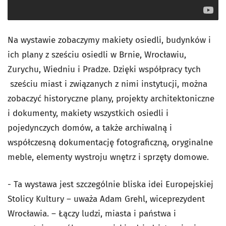
Na wystawie zobaczymy makiety osiedli, budynków i
ich plany z sześciu osiedli w Brnie, Wrocławiu,
Zurychu, Wiedniu i Pradze. Dzięki współpracy tych
sześciu miast i związanych z nimi instytucji, można
zobaczyć historyczne plany, projekty architektoniczne
i dokumenty, makiety wszystkich osiedli i
pojedynczych domów, a także archiwalną i
współczesną dokumentację fotograficzną, oryginalne
meble, elementy wystroju wnętrz i sprzęty domowe.
- Ta wystawa jest szczególnie bliska idei Europejskiej
Stolicy Kultury – uważa Adam Grehl, wiceprezydent
Wrocławia. – Łączy ludzi, miasta i państwa i