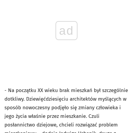
ad
- Na początku XX wieku brak mieszkań był szczególnie
dotkliwy. Dziewięćdziesięciu architektów myślących w
sposób nowoczesny podjęło się zmiany człowieka i
jego życia właśnie przez mieszkanie. Czuli
posłannictwo dziejowe, chcieli rozwiązać problem