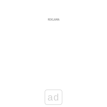
REKLAMA
ad