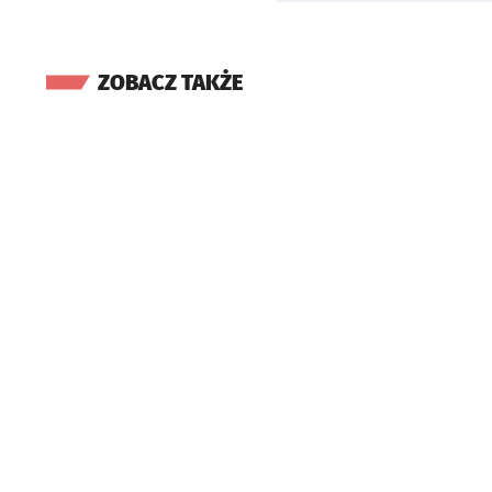
ZOBACZ TAKŻE