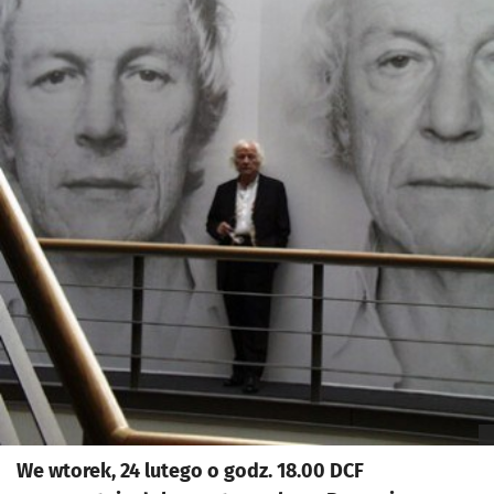
We wtorek, 24 lutego o godz. 18.00 DCF