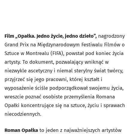
Film „Opałka. Jedno życie, jedno dzieło”
,
nagrodzony
Grand Prix na Międzynarodowym Festiwalu Filmów o
Sztuce w Montrealu (FIFA), powstał pod koniec życia
artysty. To dokument, pozwalający wniknąć w
niezwykle ascetyczny i niemal sterylny świat twórcy,
przyjrzeć się jego pracowni, której kształt i
wyposażenie ściśle podporządkował swojemu życia,
wreszcie poznać osobiste przemyślenia Romana
Opałki koncentrujące się na sztuce, życiu i sprawach
niecodziennych.
Roman Opałka
to jeden z najważniejszych artystów