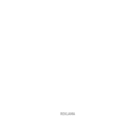
REKLAMA