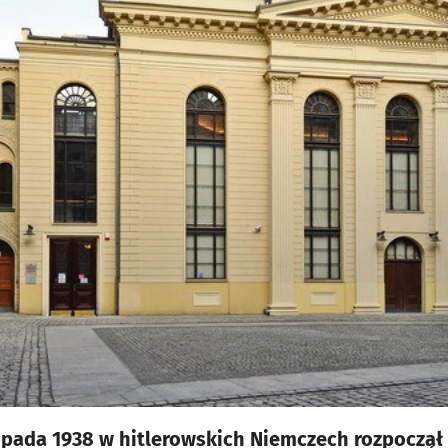
topada 1938 w hitlerowskich Niemczech rozpoczą