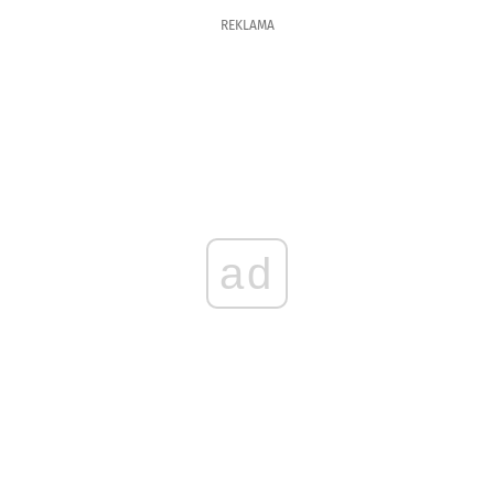
REKLAMA
ad