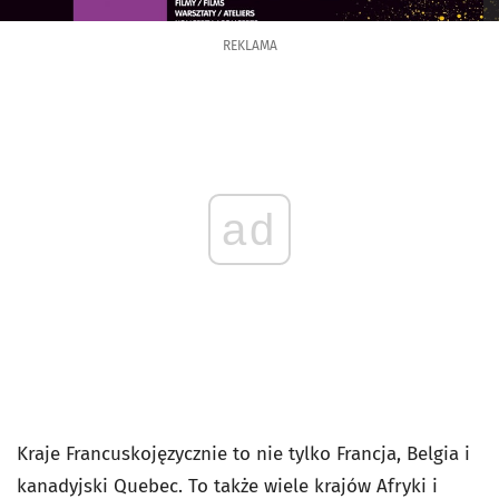
REKLAMA
ad
Kraje Francuskojęzycznie to nie tylko Francja, Belgia i
kanadyjski Quebec. To także wiele krajów Afryki i