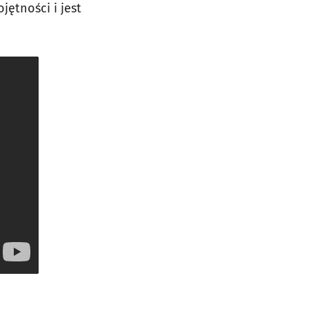
jętności i jest