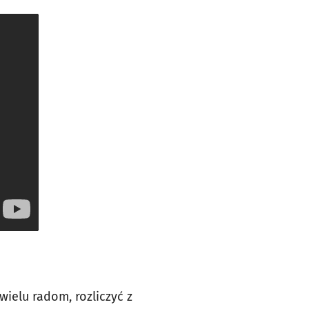
ielu radom, rozliczyć z