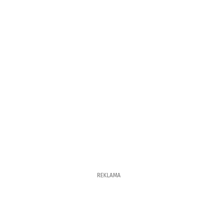
REKLAMA