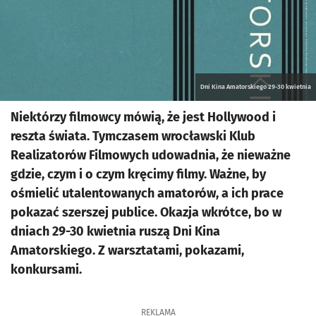
Dni Kina Amatorskiego 29-30 kwietnia
Niektórzy filmowcy mówią, że jest Hollywood i
reszta świata. Tymczasem wrocławski Klub
Realizatorów Filmowych udowadnia, że nieważne
gdzie, czym i o czym kręcimy filmy. Ważne, by
ośmielić utalentowanych amatorów, a ich prace
pokazać szerszej publice. Okazja wkrótce, bo w
dniach 29-30 kwietnia ruszą Dni Kina
Amatorskiego. Z warsztatami, pokazami,
konkursami.
REKLAMA