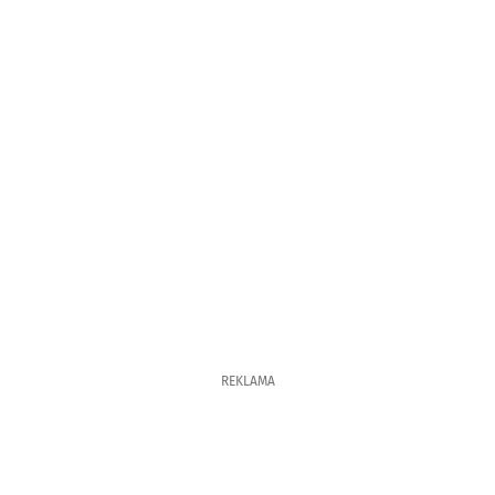
REKLAMA