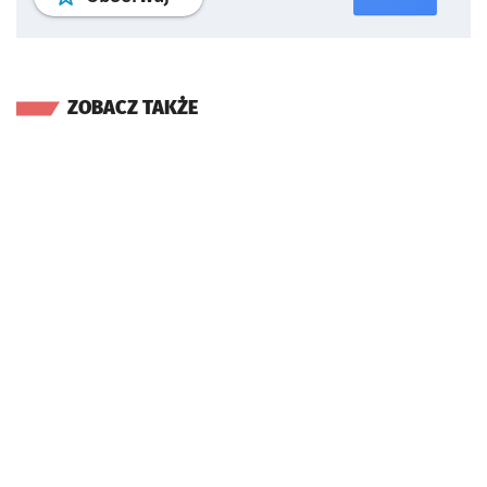
ZOBACZ TAKŻE