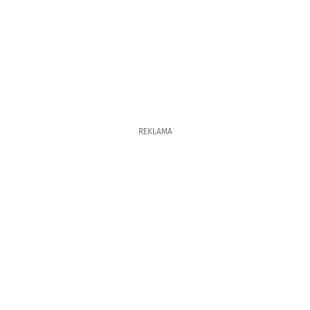
REKLAMA