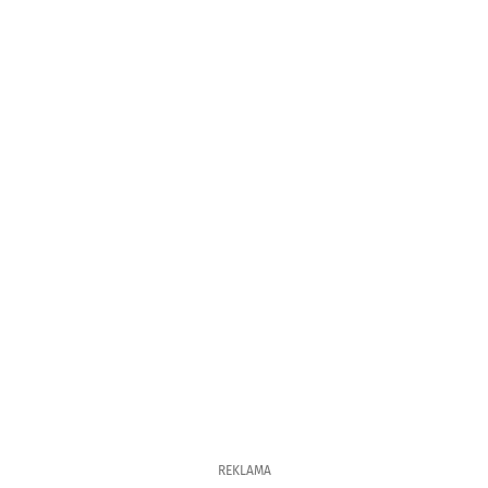
REKLAMA