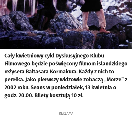
Cały kwietniowy cykl Dyskusyjnego Klubu
Filmowego będzie poświęcony filmom islandzkiego
reżysera Baltasara Kormakura. Każdy z nich to
perełka. Jako pierwszy widzowie zobaczą „Morze” z
2002 roku. Seans w poniedziałek, 13 kwietnia o
godz. 20.00. Bilety kosztują 10 zł.
REKLAMA