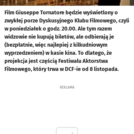
Film Giuseppe Tornatore będzie wyświetlony o
zwykłej porze Dyskusyjnego Klubu Filmowego, czyli
w poniedziałek o godz. 20.00. Ale tym razem
widzowie nie kupują biletów, ale odbierają je
(bezpłatnie, więc najlepiej z kilkudniowym
wyprzedzeniem) w kasie kina. To dlatego, że
projekcja jest częścią Festiwalu Aktorstwa
Filmowego, który trwa w DCF-ie od 8 listopada.
REKLAMA