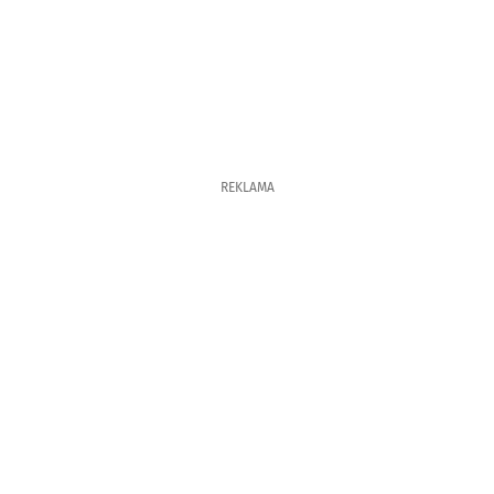
REKLAMA