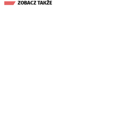
ZOBACZ TAKŻE