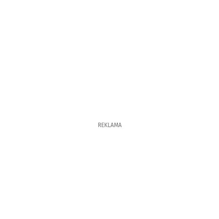
REKLAMA