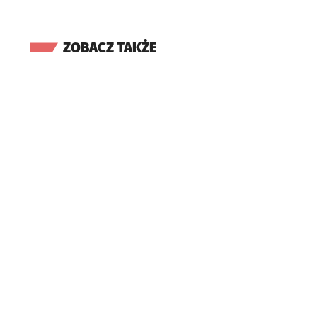
ZOBACZ TAKŻE