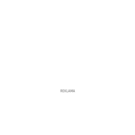
REKLAMA