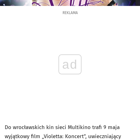
REKLAMA
ad
Do wrocławskich kin sieci Multikino trafi 9 maja
wyjątkowy film „Violetta: Koncert”, uwieczniający