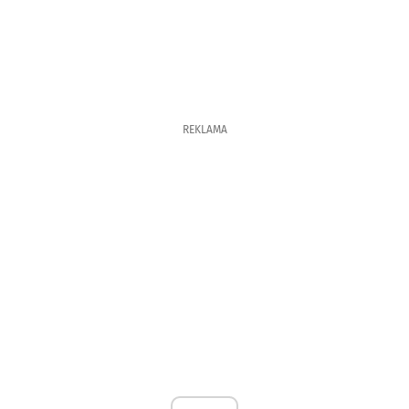
REKLAMA