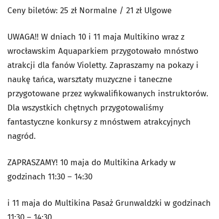
Ceny biletów: 25 zł Normalne / 21 zł Ulgowe
UWAGA!! W dniach 10 i 11 maja Multikino wraz z
wrocławskim Aquaparkiem przygotowało mnóstwo
atrakcji dla fanów Violetty. Zapraszamy na pokazy i
naukę tańca, warsztaty muzyczne i taneczne
przygotowane przez wykwalifikowanych instruktorów.
Dla wszystkich chętnych przygotowaliśmy
fantastyczne konkursy z mnóstwem atrakcyjnych
nagród.
ZAPRASZAMY! 10 maja do Multikina Arkady w
godzinach 11:30 – 14:30
i 11 maja do Multikina Pasaż Grunwaldzki w godzinach
11:30 – 14:30