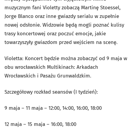
muzycznym fani Violetty zobaczą Martinę Stoessel,
Jorge Blanco oraz inne gwiazdy serialu w zupełnie
nowej odsłonie. Widzowie będą mogli poznać kulisy
trasy koncertowej oraz poczuć emocje, jakie
towarzyszyły gwiazdom przed wejściem na scenę.
Violetta: Koncert będzie można zobaczyć od 9 maja w
obu wrocławskich Multikinach: Arkadach
Wrocławskich i Pasażu Grunwaldzkim.
Szczegółowy rozkład seansów (I tydzień):
9 maja – 11 maja – 12:00, 14:00, 16:00, 18:00
12 maja – 15 maja – 16:00, 18:00