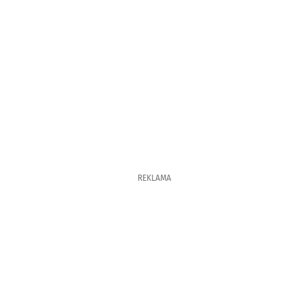
REKLAMA