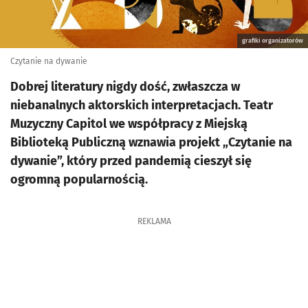
grafiki organizatorów
Czytanie na dywanie
Dobrej literatury nigdy dość, zwłaszcza w
niebanalnych aktorskich interpretacjach. Teatr
Muzyczny Capitol we współpracy z Miejską
Biblioteką Publiczną wznawia projekt „Czytanie na
dywanie”, który przed pandemią cieszył się
ogromną popularnością.
REKLAMA