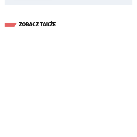
ZOBACZ TAKŻE