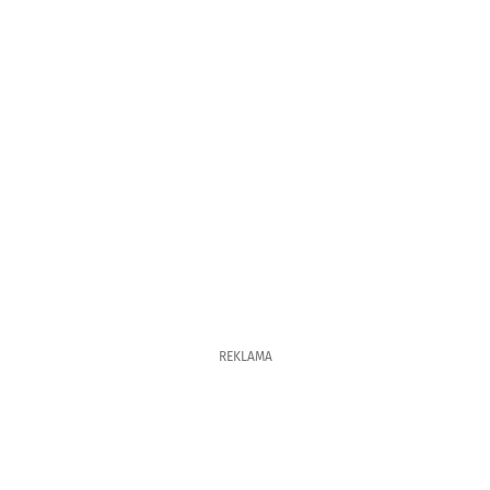
REKLAMA