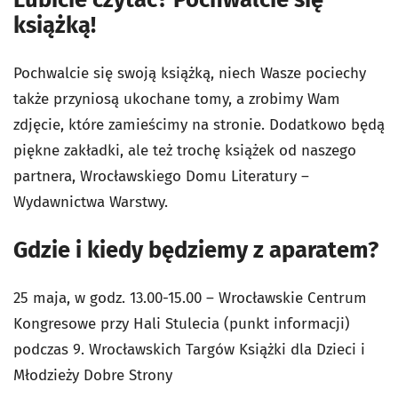
książką!
Pochwalcie się swoją książką, niech Wasze pociechy
także przyniosą ukochane tomy, a zrobimy Wam
zdjęcie, które zamieścimy na stronie. Dodatkowo będą
piękne zakładki, ale też trochę książek od naszego
partnera, Wrocławskiego Domu Literatury –
Wydawnictwa Warstwy.
Gdzie i kiedy będziemy z aparatem?
25 maja, w godz. 13.00-15.00 – Wrocławskie Centrum
Kongresowe przy Hali Stulecia (punkt informacji)
podczas 9. Wrocławskich Targów Książki dla Dzieci i
Młodzieży Dobre Strony