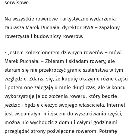
serwisowe.
Na wszystkie rowerowe i artystyczne wydarzenia
zaprasza Marek Puchała, dyrektor BWA – zapalony
rowerzysta i budowniczy rowerów.
- Jestem kolekcjonerem dziwnych rowerów – mówi
Marek Puchała. – Zbieram i składam rowery, ale
staram się nie przekroczyć granic szaleństwa w tym
względzie. Zdarza się, że kupuję okazyjne różne części
i potem one zalegają u mnie długi czas, ale w końcu
wykorzystuję je do złożenia roweru, który będzie
jeździć i będzie cieszyć swojego właściciela. Internet
jest wspaniałym miejscem do wyszukiwania części,
można nie wychodzić z domu i całymi godzinami
przeglądać strony poświęcone rowerom. Potrafię