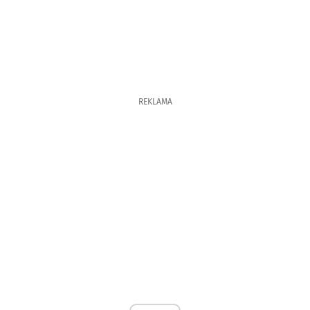
REKLAMA