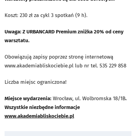
Koszt: 230 zł za cykl 3 spotkań (9 h).
Uwaga: Z URBANCARD Premium zniżka 20% od ceny
warsztatu.
Obowiązują zapisy poprzez stronę internetową
www.akademiabliskociebie.pl lub nr tel. 535 229 858
Liczba miejsc ograniczona!
Miejsce wydarzenia:
Wrocław, ul. Wolbromska 18/1B
.
Wszystkie niezbędne informacje
www.akademiabliskociebie.pl