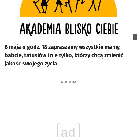
8 maja o godz. 18 zapraszamy wszystkie mamy,
babcie, tatusiów i nie tylko, którzy chcą zmienić
jakość swojego życia.
REKLAMA
ad