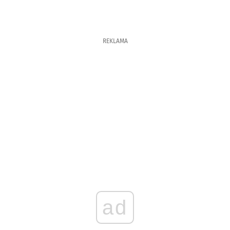
REKLAMA
ad