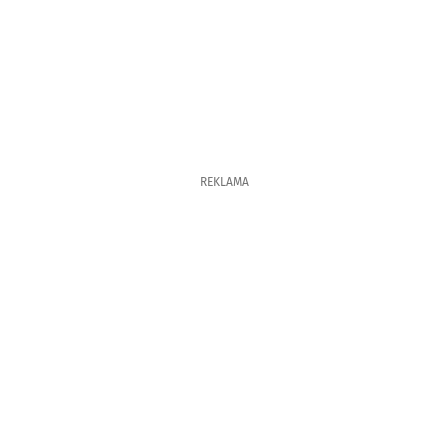
REKLAMA