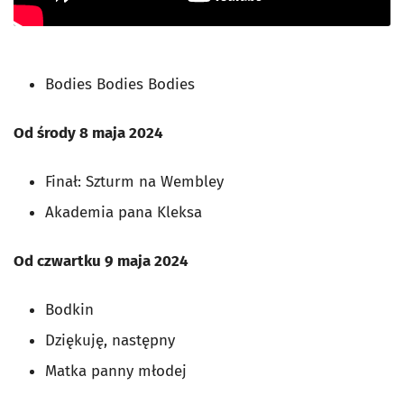
Bodies Bodies Bodies
Od środy 8 maja 2024
Finał: Szturm na Wembley
Akademia pana Kleksa
Od czwartku 9 maja 2024
Bodkin
Dziękuję, następny
Matka panny młodej