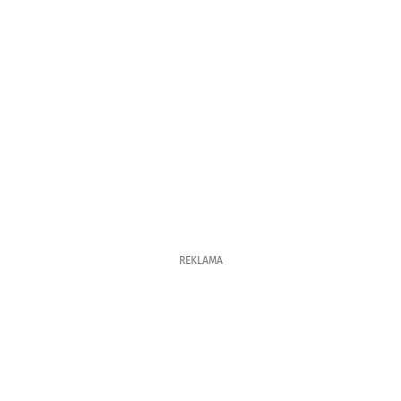
REKLAMA