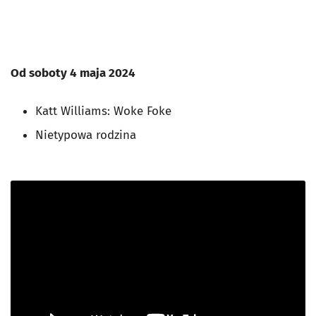
Od soboty 4 maja 2024
Katt Williams: Woke Foke
Nietypowa rodzina