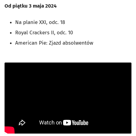
Od piątku 3 maja 2024
Na planie XXI, odc. 18
Royal Crackers II, odc. 10
American Pie: Zjazd absolwentów