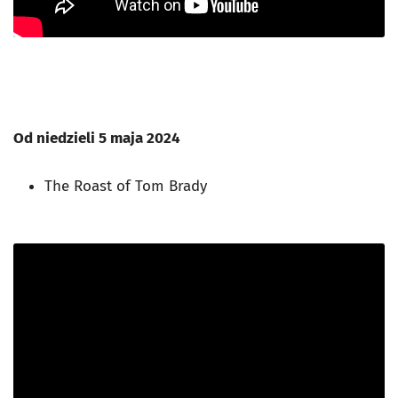
Od niedzieli 5 maja 2024
The Roast of Tom Brady