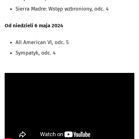
Sierra Madre: Wstęp wzbroniony, odc. 4
Od niedzieli 6 maja 2024
All American VI, odc. 5
Sympatyk, odc. 4