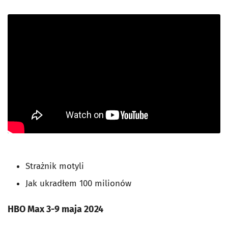
Strażnik motyli
Jak ukradłem 100 milionów
HBO Max 3-9 maja 2024