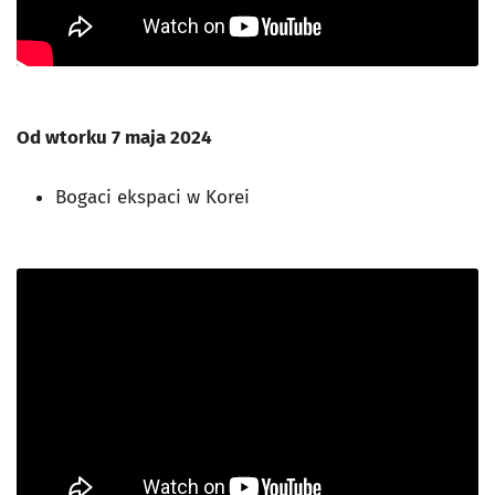
Od wtorku 7 maja 2024
Bogaci ekspaci w Korei