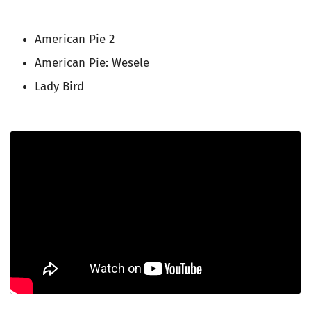
American Pie 2
American Pie: Wesele
Lady Bird