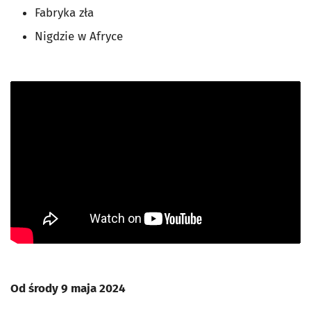
Fabryka zła
Nigdzie w Afryce
Od środy 9 maja 2024