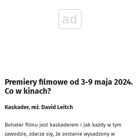
ad
Premiery filmowe od 3-9 maja 2024.
Co w kinach?
Kaskader, reż. David Leitch
Bohater filmu jest kaskaderem i jak każdy w tym
zawodzie, zdarza się, że zostanie wysadzony w