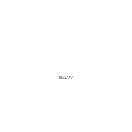
REKLAMA