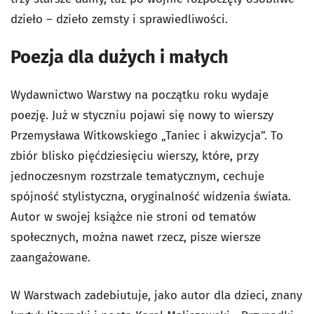
dzieło – dzieło zemsty i sprawiedliwości.
Poezja dla dużych i małych
Wydawnictwo Warstwy na początku roku wydaje
poezję. Już w styczniu pojawi się nowy to wierszy
Przemysława Witkowskiego „Taniec i akwizycja”. To
zbiór blisko pięćdziesięciu wierszy, które, przy
jednoczesnym rozstrzale tematycznym, cechuje
spójność stylistyczna, oryginalność widzenia świata.
Autor w swojej książce nie stroni od tematów
społecznych, można nawet rzecz, pisze wiersze
zaangażowane.
W Warstwach zadebiutuje, jako autor dla dzieci, znany