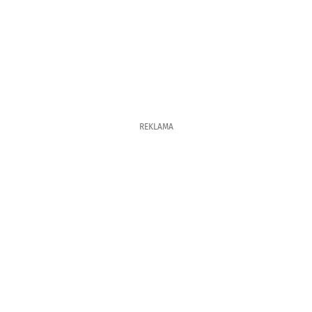
REKLAMA