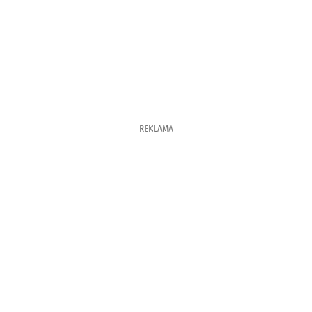
REKLAMA