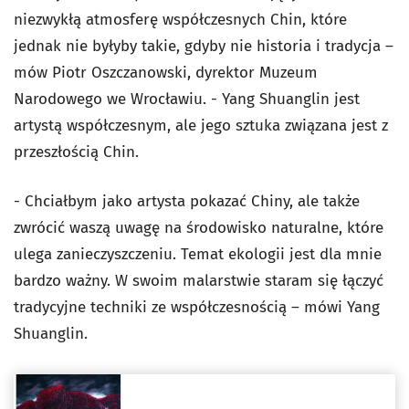
niezwykłą atmosferę współczesnych Chin, które
jednak nie byłyby takie, gdyby nie historia i tradycja –
mów Piotr Oszczanowski, dyrektor Muzeum
Narodowego we Wrocławiu. - Yang Shuanglin jest
artystą współczesnym, ale jego sztuka związana jest z
przeszłością Chin.
- Chciałbym jako artysta pokazać Chiny, ale także
zwrócić waszą uwagę na środowisko naturalne, które
ulega zanieczyszczeniu. Temat ekologii jest dla mnie
bardzo ważny. W swoim malarstwie staram się łączyć
tradycyjne techniki ze współczesnością – mówi Yang
Shuanglin.