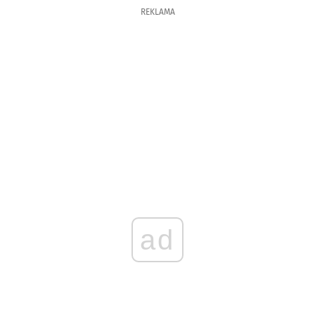
REKLAMA
ad