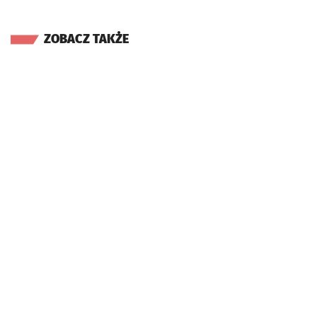
ZOBACZ TAKŻE