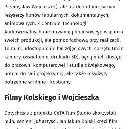
Przemysław Wojcieszek), ale też debiutanci, w tym
reżyserzy filmów fabularnych, dokumentalnych,
animowanych. Z Centrum Technologii
Audiowizualnych nie otrzymają finansowego wsparcia
swoich produkcji, ale pomoc fachową przy realizacji.
To m.in. udostępnienie hal zdjęciowych, sprzętu (m.in.
kamery, oświetlenie, drukarki 3D), będą mieli dostęp
do pracowni komputerowej i studia dźwiękowego,
potem do sali projekcyjnej, ale także rekwizyty
potrzebne w filmie i kostiumy.
Filmy Kolskiego i Wojcieszka
Dotychczas z projektu CeTA Film Studio skorzystali
m.in. cenieni już artyści. Jan Jakub Kolski kręci film