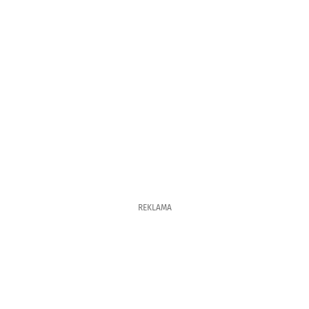
REKLAMA