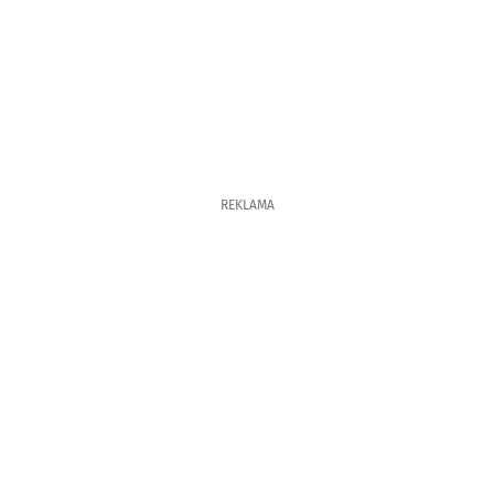
REKLAMA