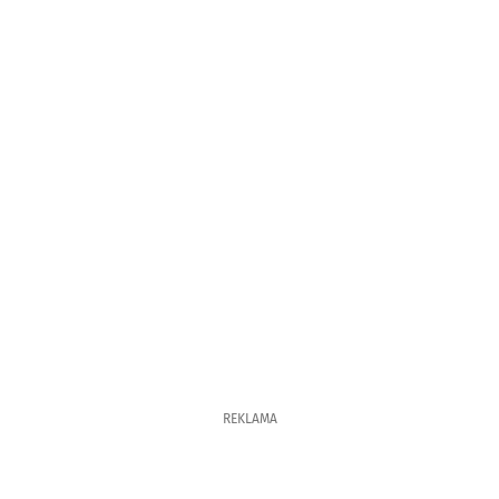
REKLAMA