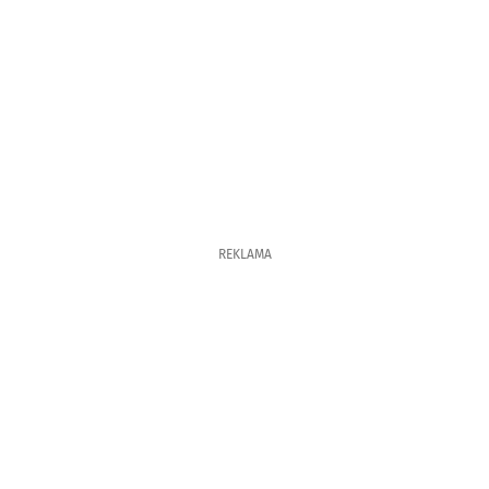
REKLAMA