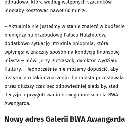
odbudowa, która według wstępnych szacunków
mogłaby kosztować nawet 60 mln zł.
– Aktualnie nie jesteśmy w stanie znaleźć w budżecie
pieniędzy na przebudowę Pałacu Hatzfeldów,
dodatkowo sytuację utrudnia epidemia, która
wpłynęła w znaczny sposób na kondycję finansową
miasta – mówi Jerzy Pietraszek, dyrektor Wydziału
Kultury. – Jednocześnie nie możemy dopuścić, aby
instytucja o takim znaczeniu dla miasta pozostawała
przez dłuższy czas bez odpowiedniej siedziby, stąd
decyzja o przygotowaniu nowego miejsca dla BWA
Awangarda.
Nowy adres Galerii BWA Awangarda