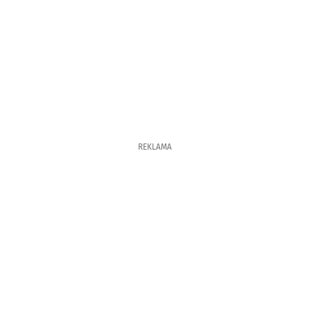
REKLAMA