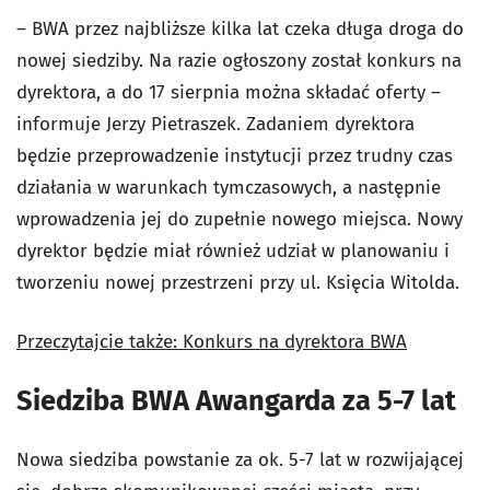
– BWA przez najbliższe kilka lat czeka długa droga do
nowej siedziby. Na razie ogłoszony został konkurs na
dyrektora, a do 17 sierpnia można składać oferty –
informuje Jerzy Pietraszek. Zadaniem dyrektora
będzie przeprowadzenie instytucji przez trudny czas
działania w warunkach tymczasowych, a następnie
wprowadzenia jej do zupełnie nowego miejsca. Nowy
dyrektor będzie miał również udział w planowaniu i
tworzeniu nowej przestrzeni przy ul. Księcia Witolda.
Przeczytajcie także: Konkurs na dyrektora BWA
Siedziba BWA Awangarda za 5-7 lat
Nowa siedziba powstanie za ok. 5-7 lat w rozwijającej