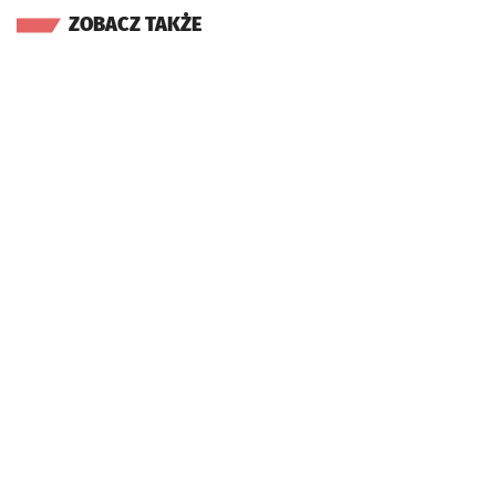
ZOBACZ TAKŻE