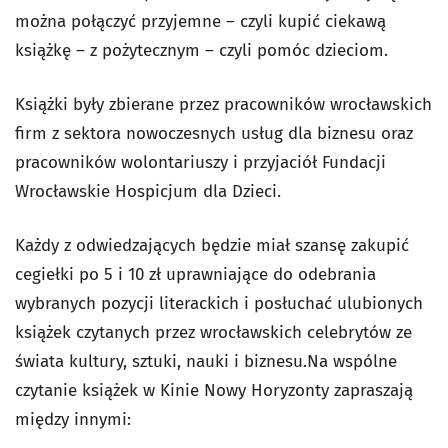
można połączyć przyjemne – czyli kupić ciekawą
książkę – z pożytecznym – czyli pomóc dzieciom.
Książki były zbierane przez pracowników wrocławskich
firm z sektora nowoczesnych usług dla biznesu oraz
pracowników wolontariuszy i przyjaciół Fundacji
Wrocławskie Hospicjum dla Dzieci.
Każdy z odwiedzających będzie miał szansę zakupić
cegiełki po 5 i 10 zł uprawniające do odebrania
wybranych pozycji literackich i posłuchać ulubionych
książek czytanych przez wrocławskich celebrytów ze
świata kultury, sztuki, nauki i biznesu.Na wspólne
czytanie książek w Kinie Nowy Horyzonty zapraszają
między innymi: