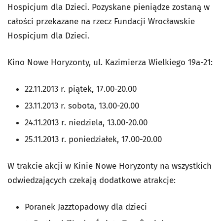
Hospicjum dla Dzieci. Pozyskane pieniądze zostaną w
całości przekazane na rzecz Fundacji Wrocławskie
Hospicjum dla Dzieci.
Kino Nowe Horyzonty, ul. Kazimierza Wielkiego 19a-21:
22.11.2013 r. piątek, 17.00-20.00
23.11.2013 r. sobota, 13.00-20.00
24.11.2013 r. niedziela, 13.00-20.00
25.11.2013 r. poniedziałek, 17.00-20.00
W trakcie akcji w Kinie Nowe Horyzonty na wszystkich
odwiedzających czekają dodatkowe atrakcje:
Poranek Jazztopadowy dla dzieci