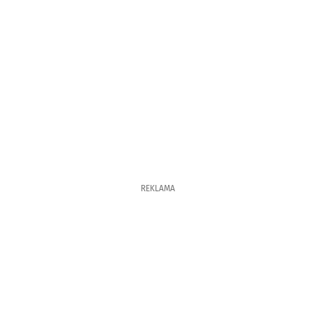
REKLAMA