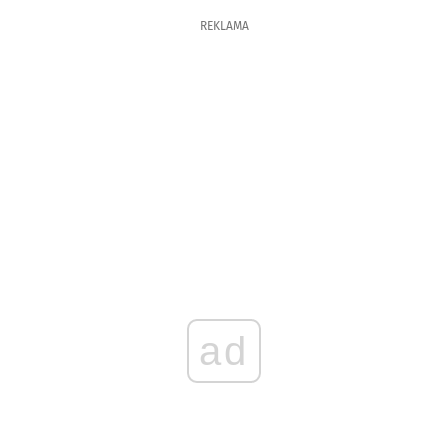
REKLAMA
ad