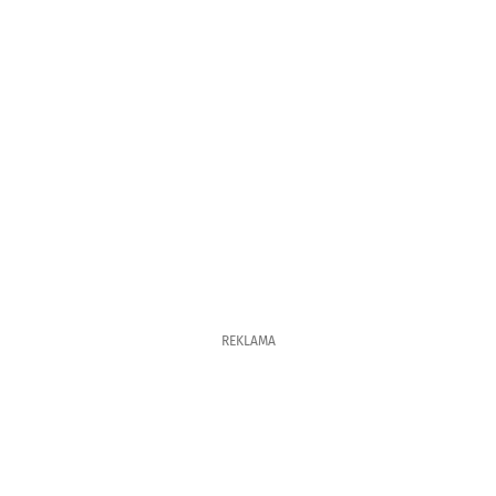
REKLAMA