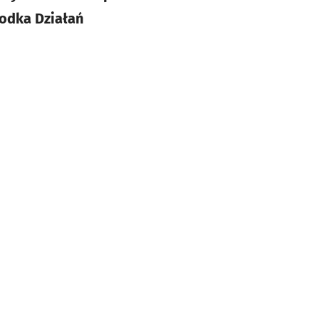
rodka Działań