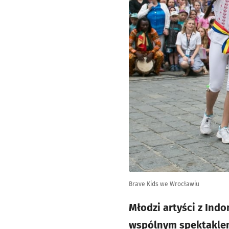
Brave Kids we Wrocławiu
Młodzi artyści z Indo
wspólnym spektaklem, 