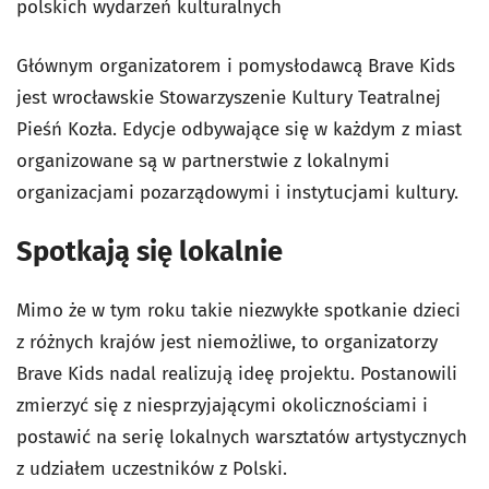
polskich wydarzeń kulturalnych
Głównym organizatorem i pomysłodawcą Brave Kids
jest wrocławskie Stowarzyszenie Kultury Teatralnej
Pieśń Kozła. Edycje odbywające się w każdym z miast
organizowane są w partnerstwie z lokalnymi
organizacjami pozarządowymi i instytucjami kultury.
Spotkają się lokalnie
Mimo że w tym roku takie niezwykłe spotkanie dzieci
z różnych krajów jest niemożliwe, to organizatorzy
Brave Kids nadal realizują ideę projektu. Postanowili
zmierzyć się z niesprzyjającymi okolicznościami i
postawić na serię lokalnych warsztatów artystycznych
z udziałem uczestników z Polski.