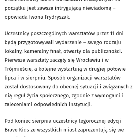
początku jest zawsze intrygującą niewiadomą –
opowiada Iwona Frydryszak.
Uczestnicy poszczególnych warsztatów przez 11 dni
będą przygotowywali wydarzenie – swego rodzaju
lokalny, kameralny finał, otwarty dla publiczności.
Pierwsze warsztaty zaczęły się Wrocławiu i w
Trójmieście, a kolejne wystartują w drugiej połowie
lipca i w sierpniu. Sposób organizacji warsztatów
został dostosowany do obecnej sytuacji i związanych z
nią reguł życia społecznego, zgodnie z wymogami i
zaleceniami odpowiednich instytucji.
Pod koniec sierpnia uczestnicy tegorocznej edycji
Brave Kids ze wszystkich miast zaprezentują się we