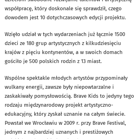
współpracę, który doskonale się sprawdził, czego
dowodem jest 10 dotychczasowych edycji projektu.
Wzięło udział w tych wydarzeniach już łącznie 1500
dzieci ze 180 grup artystycznych z kilkudziesięciu
krajów z pięciu kontynentów, a w swoich domach
gościło je 500 polskich rodzin z 13 miast.
Wspólne spektakle młodych artystów przypominały
wulkany energii, zawsze były niepowtarzalne i
zaskakiwały pomysłowością. Brave Kids to jedyny tego
rodzaju międzynarodowy projekt artystyczno-
edukacyjny, który zyskał uznanie na całym świecie.
Powstał we Wrocławiu w 2009 r. przy Brave Festival,
jednym z najbardziej uznanych i prestiżowych