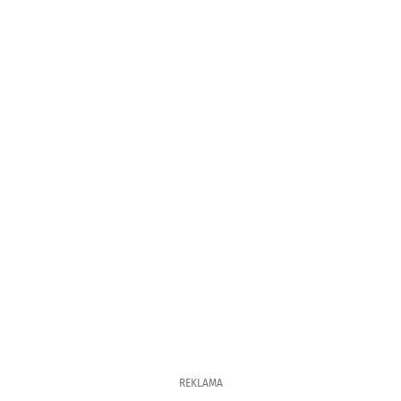
REKLAMA