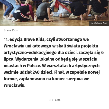
fot. Mateusz Bral
Brave Kids
11. edycja Brave Kids, czyli stworzonego we
Wrocławiu unikatowego w skali świata projektu
artystyczno-edukacyjnego dla dzieci, zaczęła się 6
lipca. Wydarzenia lokalne odbędą się w sześciu
miastach w Polsce. W warsztatach artystycznych
weźmie udział 240 dzieci. Finał, w zupełnie nowej
formie, zaplanowano na koniec sierpnia we
Wrocławiu.
REKLAMA