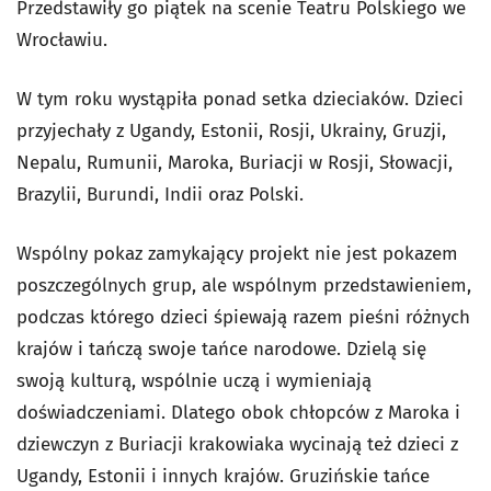
Przedstawiły go piątek na scenie Teatru Polskiego we
Wrocławiu.
W tym roku wystąpiła ponad setka dzieciaków. Dzieci
przyjechały z Ugandy, Estonii, Rosji, Ukrainy, Gruzji,
Nepalu, Rumunii, Maroka, Buriacji w Rosji, Słowacji,
Brazylii, Burundi, Indii oraz Polski.
Wspólny pokaz zamykający projekt nie jest pokazem
poszczególnych grup, ale wspólnym przedstawieniem,
podczas którego dzieci śpiewają razem pieśni różnych
krajów i tańczą swoje tańce narodowe. Dzielą się
swoją kulturą, wspólnie uczą i wymieniają
doświadczeniami. Dlatego obok chłopców z Maroka i
dziewczyn z Buriacji krakowiaka wycinają też dzieci z
Ugandy, Estonii i innych krajów. Gruzińskie tańce