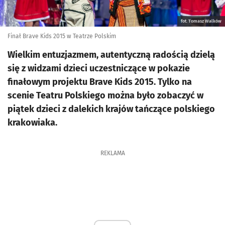
fot. Tomasz Walków
Finał Brave Kids 2015 w Teatrze Polskim
Wielkim entuzjazmem, autentyczną radością dzielą
się z widzami dzieci uczestniczące w pokazie
finałowym projektu Brave Kids 2015. Tylko na
scenie Teatru Polskiego można było zobaczyć w
piątek dzieci z dalekich krajów tańczące polskiego
krakowiaka.
REKLAMA