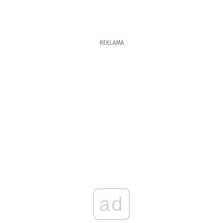
REKLAMA
ad