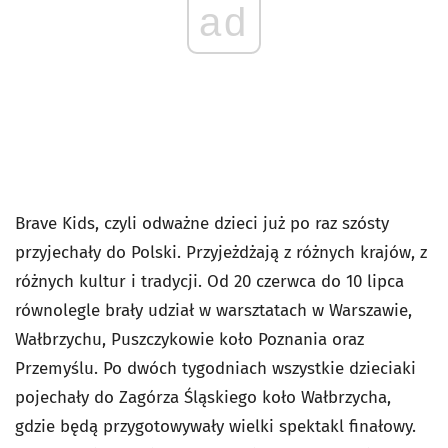
ad
Brave Kids, czyli odważne dzieci już po raz szósty
przyjechały do Polski. Przyjeżdżają z różnych krajów, z
różnych kultur i tradycji. Od 20 czerwca do 10 lipca
równolegle brały udział w warsztatach w Warszawie,
Wałbrzychu, Puszczykowie koło Poznania oraz
Przemyślu. Po dwóch tygodniach wszystkie dzieciaki
pojechały do Zagórza Śląskiego koło Wałbrzycha,
gdzie będą przygotowywały wielki spektakl finałowy.