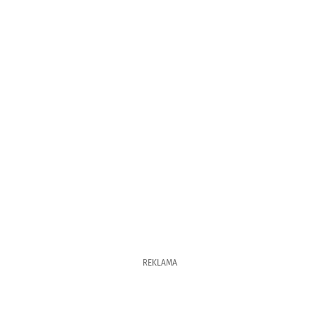
REKLAMA