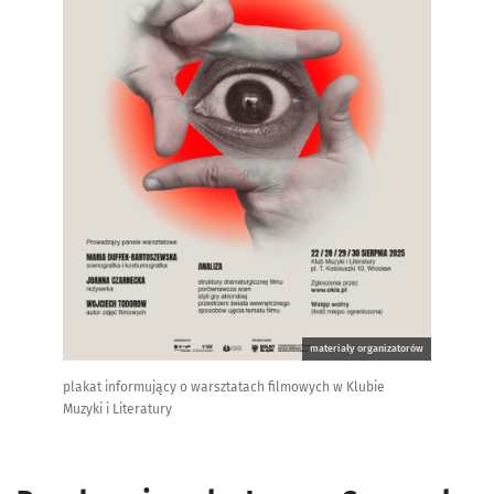
materiały organizatorów
plakat informujący o warsztatach filmowych w Klubie
Muzyki i Literatury