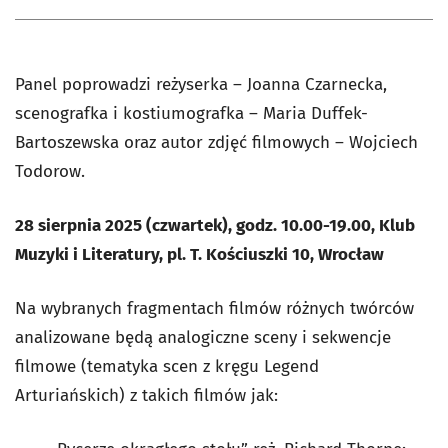
Panel poprowadzi reżyserka – Joanna Czarnecka,
scenografka i kostiumografka – Maria Duffek-
Bartoszewska oraz autor zdjęć filmowych – Wojciech
Todorow.
28 sierpnia 2025 (czwartek), godz. 10.00-19.00, Klub
Muzyki i Literatury, pl. T. Kościuszki 10, Wrocław
Na wybranych fragmentach filmów różnych twórców
analizowane będą analogiczne sceny i sekwencje
filmowe (tematyka scen z kręgu Legend
Arturiańskich) z takich filmów jak: