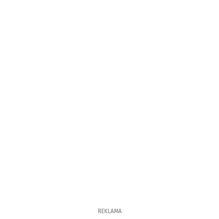
REKLAMA