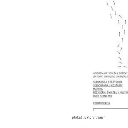
plakat „Batory trans”