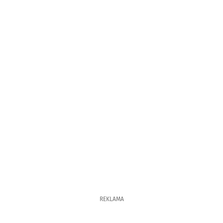
REKLAMA